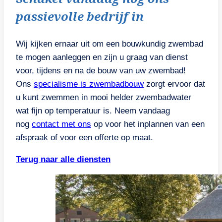
passievolle bedrijf in
Wij kijken ernaar uit om een bouwkundig zwembad
te mogen aanleggen en zijn u graag van dienst
voor, tijdens en na de bouw van uw zwembad!
Ons
specialisme is zwembadbouw
zorgt ervoor dat
u kunt zwemmen in mooi helder zwembadwater
wat fijn op temperatuur is. Neem vandaag
nog
contact met ons
op voor het inplannen van een
afspraak of voor een offerte op maat.
Terug naar alle diensten