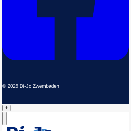
© 2026 Di-Jo Zwembaden