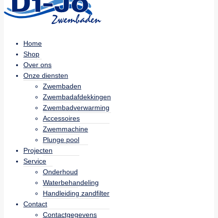
Home
Shop
Over ons
Onze diensten
Zwembaden
Zwembadafdekkingen
Zwembadverwarming
Accessoires
Zwemmachine
Plunge pool
Projecten
Service
Onderhoud
Waterbehandeling
Handleiding zandfilter
Contact
Contactgegevens