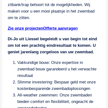
zitbank/trap behoort tot de mogelijkheden. Wij
maken voor u een mooi plaatsje in het zwembad
om te zitten.
Zie onze projecten
Offerte aanvragen
Di-Jo uit Liessel begeleidt u van begin tot eind
om tot een prachtig eindresultaat te komen. U
geniet jarenlang zorgeloos van uw zwembad.
Vakkundige bouw: Onze expertise in
zwembad bouw garandeerd u het verwachte
resultaat
Slimme investering: Bespaar geld met onze
kostenbesparende zwembadoplossingen
All-weather zwemmen: Onze zwembaden
bieden comfort en flexibiliteit, ongeacht de