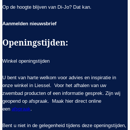
Op de hoogte blijven van Di-Jo? Dat kan.
Aanmelden nieuwsbrief
Openingstijden:
Winkel openingstijden
U bent van harte welkom voor advies en inspiratie in
onze winkel in Liessel. Voor het afhalen van uw
zwembad producten of een informatie gesprek. Zijn wij
geopend op afspraak. Maak hier direct online
een
afspraak
.
Bent u niet in de gelegenheid tijdens deze openingstijden,