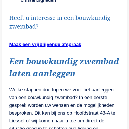
omstandigheden
Heeft u interesse in een bouwkundig
zwembad?
Maak een vrijblijvende afspraak
Een bouwkundig zwembad
laten aanleggen
Welke stappen doorlopen we voor het aanleggen
van een bouwkundig zwembad? In een eerste
gesprek worden uw wensen en de mogelijkheden
besproken. Dit kan bij ons op Hoofdstraat 43-A te
Liessel of wij komen naar u toe om direct de
situatie goed in te schatten qua ligging en