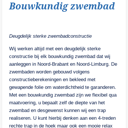
Bouwkundig zwembad
Deugdelijk sterke zwembadconstructie
Wij werken altijd met een deugdelijk sterke
constructie bij elk bouwkundig zwembad dat wij
aanleggen in Noord-Brabant en Noord-Limburg. De
zwembaden worden gebouwd volgens
constructieberekeningen en bekleed met
gewapende folie om waterdichtheid te garanderen.
Met een bouwkundig zwembad zijn we flexibel qua
maatvoering, u bepaalt zelf de diepte van het
zwembad en desgewenst kunnen wij een trap
realiseren. U kunt hierbij denken aan een 4-treden
rechte trap in de hoek maar ook een mooie relax