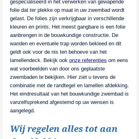
gespecialiseerd in het verwerken van gewapende
folie dat ter plekke op maat in uw zwembad wordt
gelast. De folies zijn verkrijgbaar in verschillende
kleuren en prints. Het meest gangbare is een folie
aanbrengen in de bouwkundige constructie. De
wanden en eventuele trap worden bekleed en dit
geldt ook voor de nis ten behoeve van het
lamellendeck. Bekijk ook
onze referenties
om eens
wat voorbeelden van door ons geplaatste
zwembaden te bekijken. Hier ziet u tevens de
combinatie met de randtegel en lamellen afdekking.
Het eindresultaat van het bouwkundige zwembad is
vanzelfsprekend afgestemd op uw wensen is
aangelegd.
Wij regelen alles tot aan