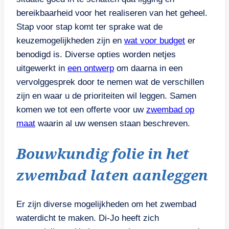
bereikbaarheid voor het realiseren van het geheel.
Stap voor stap komt ter sprake wat de
keuzemogelijkheden zijn en
wat voor budget
er
benodigd is. Diverse opties worden netjes
uitgewerkt in
een ontwerp
om daarna in een
vervolggesprek door te nemen wat de verschillen
zijn en waar u de prioriteiten wil leggen. Samen
komen we tot een offerte voor uw
zwembad op
maat
waarin al uw wensen staan beschreven.
Bouwkundig folie in het
zwembad laten aanleggen
Er zijn diverse mogelijkheden om het zwembad
waterdicht te maken. Di-Jo heeft zich