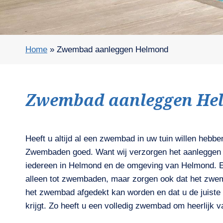
Home
»
Zwembad aanleggen Helmond
Zwembad aanleggen He
Heeft u altijd al een zwembad in uw tuin willen hebben
Zwembaden goed. Want wij verzorgen het aanlegge
iedereen in Helmond en de omgeving van Helmond. E
alleen tot zwembaden, maar zorgen ook dat het zwe
het zwembad afgedekt kan worden en dat u de juiste 
krijgt. Zo heeft u een volledig zwembad om heerlijk v