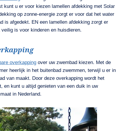
 kunt u er voor kiezen lamellen afdekking met Solar
ekking op zonne-energie zorgt er voor dat het water
d is afgedekt. EN een lamellen afdekking zorgt er
veilig is voor kinderen en huisdieren.
erkapping
dbare overkapping
over uw zwembad kiezen. Met de
mer heerlijk in het buitenbad zwemmen, terwijl u er in
ad van maakt. Door deze overkapping wordt het
 en kunt u altijd genieten van een duik in uw
imaat in Nederland.