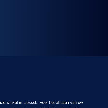
nze winkel in Liessel. Voor het afhalen van uw