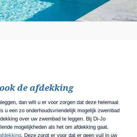
 ook de afdekking
leggen, dan wilt u er voor zorgen dat deze helemaal
n als u een zo onderhoudsvriendelijk mogelijk zwembad
afdekking over uw zwembad te leggen. Bij Di-Jo
lende mogelijkheden als het om afdekking gaat.
afdekking
. Deze zorgt er voor dat er geen vuil in uw