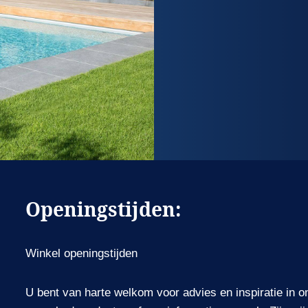
Openingstijden:
Winkel openingstijden
U bent van harte welkom voor advies en inspiratie in o